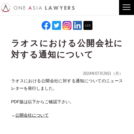
ラオスにおける公開会社に
対する通知について
2024年07月29日（月）
ラオスにおける公開会社に対する通知についてのニュース
レターを発行しました。
PDF版は以下からご確認下さい。
→
公開会社について