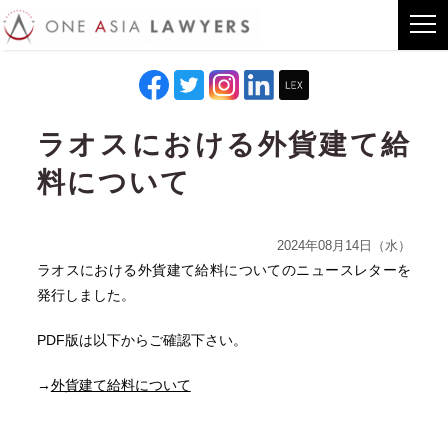
ラオスにおける外貨建て給
料について
2024年08月14日（水）
ラオスにおける外貨建て給料についてのニュースレターを
発行しました。
PDF版は以下からご確認下さい。
→
外貨建て給料について