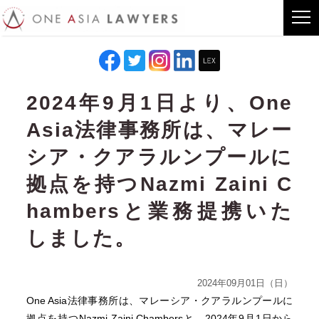
2024年9月1日より、One
Asia法律事務所は、マレー
シア・クアラルンプールに
拠点を持つNazmi Zaini C
hambersと業務提携いた
しました。
2024年09月01日（日）
One Asia法律事務所は、マレーシア・クアラルンプールに
拠点を持つ
Nazmi Zaini Chambers
と、2024年9月1日から