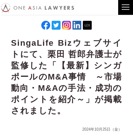
SingaLife Bizウェブサイ
トにて、栗田 哲郎弁護士が
監修した「【最新】シンガ
ポールのM&A事情 ～市場
動向・M&Aの手法・成功の
ポイントを紹介～」が掲載
されました。
2024年10月25日（金）