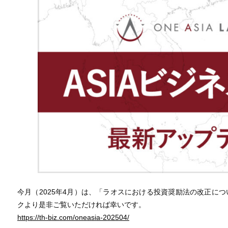
今月（2025年4月）は、「ラオスにおける投資奨励法の改正に
クより是非ご覧いただければ幸いです。
https://th-biz.com/oneasia-202504/