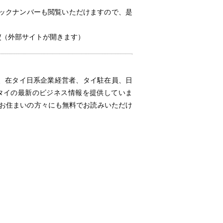
ックナンバーも閲覧いただけますので、是
/
（外部サイトが開きます）
は、在タイ日系企業経営者、タイ駐在員、日
、タイの最新のビジネス情報を提供していま
にお住まいの方々にも無料でお読みいただけ