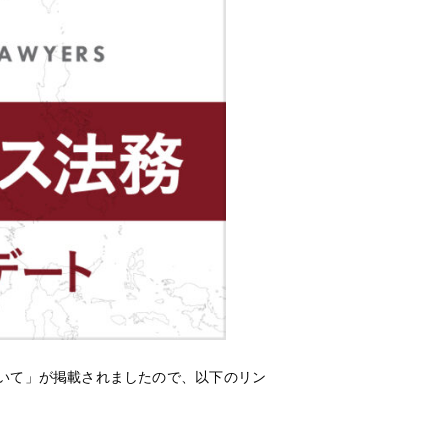
ついて」が掲載されましたので、以下のリン