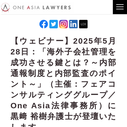
【ウェビナー】2025年5月
28日：「海外子会社管理を
成功させる鍵とは？～内部
通報制度と内部監査のポイ
ント～」（主催：フェアコ
ンサルティンググループ／
One Asia法律事務所）に
黒﨑 裕樹弁護士が登壇いた