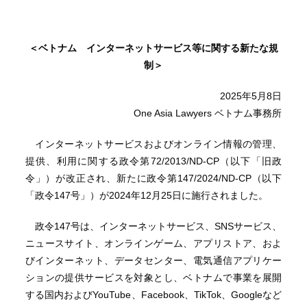
＜ベトナム インターネットサービス等に関する新たな規
制＞
2025年5月8日
One Asia Lawyers ベトナム事務所
インターネットサービスおよびオンライン情報の管理、
提供、利用に関する政令第72/2013/ND-CP（以下「旧政
令」）が改正され、新たに政令第147/2024/ND-CP（以下
「政令147号」）が2024年12月25日に施行されました。
政令147号は、インターネットサービス、SNSサービス、
ニュースサイト、オンラインゲーム、アプリストア、およ
びインターネット、データセンター、電気通信アプリケー
ションの提供サービスを対象とし、ベトナムで事業を展開
する国内およびYouTube、Facebook、TikTok、Googleなど