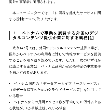
海外の事業者に適用されます。
本ニューズレターでは、主に国境を越えたサービスに関
する規制について取り上げます。
１．ベトナムで事業を展開する外国のデジ
タルコンテンツ提供企業に対する義務
[1]
政令147号では、外国のデジタルコンテンツ提供企業が、
国外からベトナムの利用者に対して情報やサービスを提供
することを引き続き認めています。ただし、次のいずれか
に該当する企業は、ベトナム政府が定める特定の事業要件
を満たす必要があります。
ベトナム国内の「データアーカイブリースサービス」
（※データ保存のためのクラウドサービス等）を利用して
いる場合
ベトナムからの月間アクセス数が平均して10万件以上あ
る状態が、6か月以上続いている場合