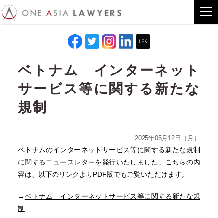
ベトナム インターネット
サービス等に関する新たな
規制
2025年05月12日（月）
ベトナムのインターネットサービス等に関する新たな規制
に関するニュースレターを発行いたしました。こちらの内
容は、以下のリンクよりPDF版でもご覧いただけます。
→
ベトナム インターネットサービス等に関する新たな規
制