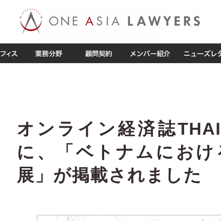
オンライン経済誌THAI
に、「ベトナムにおけ
展」が掲載されました