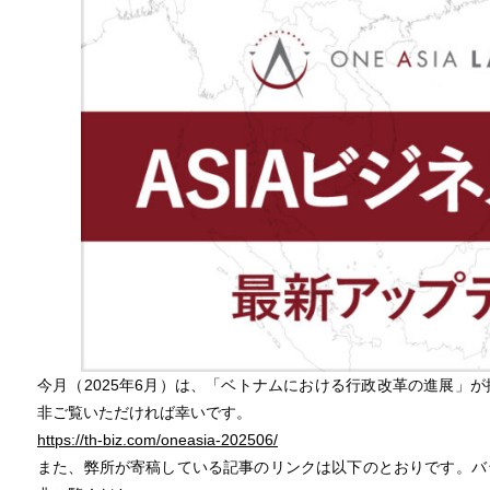
今月（2025年6月）は、「ベトナムにおける行政改革の進展」
非ご覧いただければ幸いです。
https://th-biz.com/oneasia-202506/
また、弊所が寄稿している記事のリンクは以下のとおりです。バ