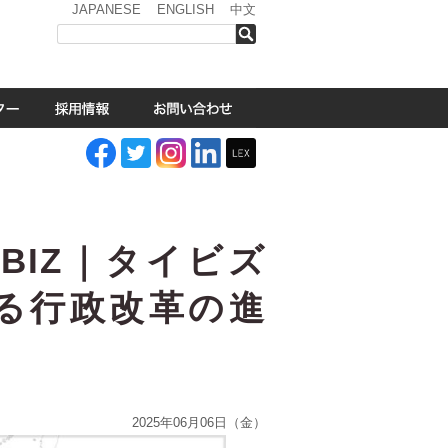
JAPANESE
ENGLISH
中文
検索
BIZ｜タイビズ
る行政改革の進
2025年06月06日（金）