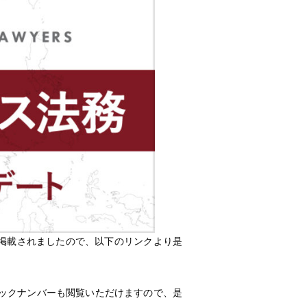
が掲載されましたので、以下のリンクより是
ックナンバーも閲覧いただけますので、是