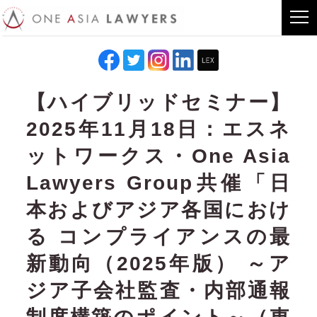
【ハイブリッドセミナー】
2025年11月18日：エスネ
ットワークス・One Asia
Lawyers Group共催「日
本およびアジア各国におけ
る コンプライアンスの最
新動向（2025年版） ～ア
ジア子会社監査・内部通報