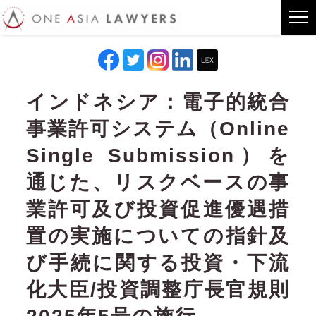
インドネシア：電子的統合
事業許可システム（Online
Single Submission）を
通じた、リスクベースの事
業許可及び投資促進優遇措
置の実施についての指針及
び手続に関する投資・下流
化大臣/投資調整庁長官規則