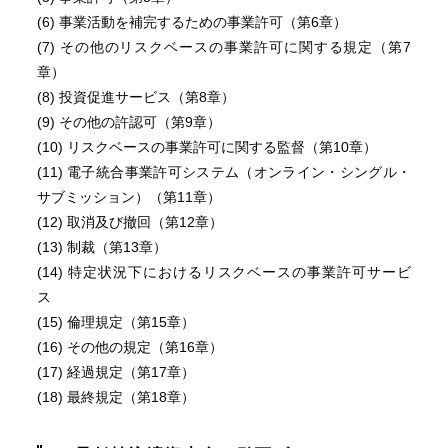
(6) 事業活動を補完するための事業許可（第6章）
(7) その他のリスクベースの事業許可に関する規定（第7
章）
(8) 投資促進サービス（第8章）
(9) その他の許認可（第9章）
(10) リスクベースの事業許可に関する監督（第10章）
(11) 電子統合事業許可システム（オンライン・シングル・
サブミッション）（第11章）
(12) 取消及び撤回（第12章）
(13) 制裁（第13章）
(14) 特定状況下におけるリスクベースの事業許可サービ
ス
(15) 倫理規定（第15章）
(16) その他の規定（第16章）
(17) 経過規定（第17章）
(18) 最終規定（第18章）