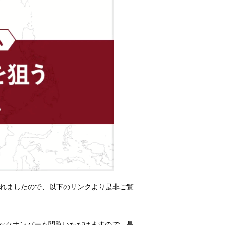
されましたので、以下のリンクより是非ご覧
ックナンバーも閲覧いただけますので、是