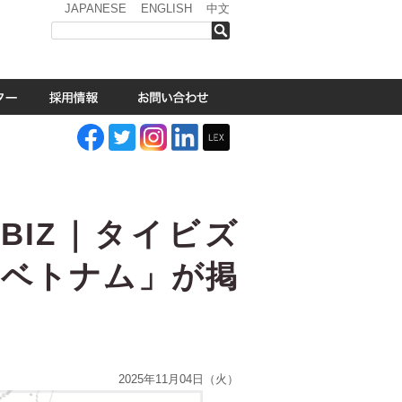
JAPANESE
ENGLISH
中文
検索
BIZ｜タイビズ
うベトナム」が掲
2025年11月04日（火）