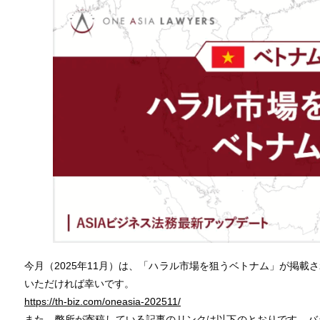
今月（2025年11月）は、「ハラル市場を狙うベトナム」が掲載
いただければ幸いです。
https://th-biz.com/oneasia-202511/
また、弊所が寄稿している記事のリンクは以下のとおりです。バ