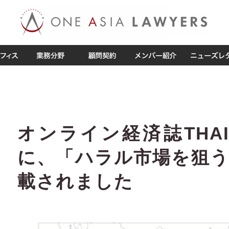
オンライン経済誌THAI
に、「ハラル市場を狙
載されました