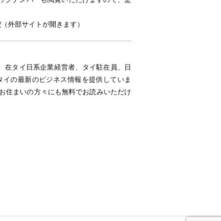
/
（外部サイトが開きます）
は、在タイ日系企業経営者、タイ駐在員、日
、タイの最新のビジネス情報を提供していま
にお住まいの方々にも無料でお読みいただけ