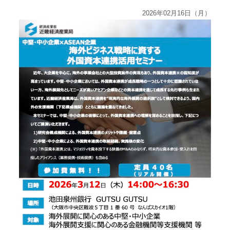
2026年02月16日（月）