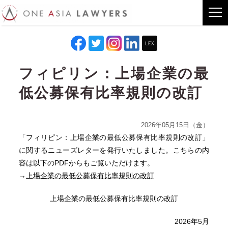
フィピリン：上場企業の最
低公募保有比率規則の改訂
2026年05月15日（金）
「フィリピン：上場企業の最低公募保有比率規則の改訂」
に関するニューズレターを発行いたしました。こちらの内
容は以下のPDFからもご覧いただけます。
→
上場企業の最低公募保有比率規則の改訂
上場企業の最低公募保有比率規則の改訂
2026年5月