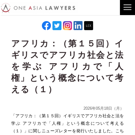
アフリカ：（第１５回）イ
ギリスでアフリカ社会と法
を学ぶ アフリカで「人
権」という概念について考
える（１）
2026年05月18日（月）
「アフリカ：（第１５回）イギリスでアフリカ社会と法を
学ぶ アフリカで「人権」という概念について考える
（１）」に関しニューズレターを発行いたしました。こち