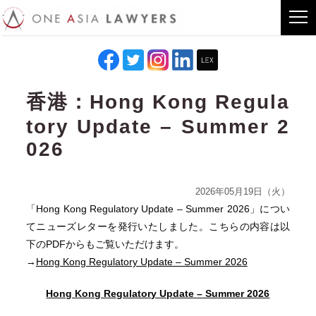
香港：Hong Kong Regula
tory Update – Summer 2
026
2026年05月19日（火）
「Hong Kong Regulatory Update – Summer 2026」につい
てニューズレターを発行いたしました。こちらの内容は以
下のPDFからもご覧いただけます。
→
Hong Kong Regulatory Update – Summer 2026
Hong Kong Regulatory Update – Summer 2026