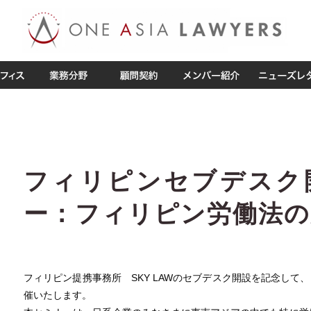
フィリピンセブデスク
ー：フィリピン労働法の
フィリピン提携事務所 SKY LAWのセブデスク開設を記念して
催いたします。