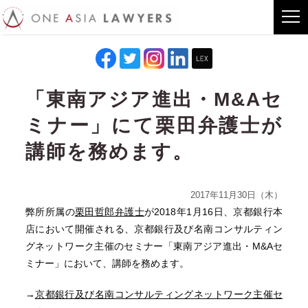
「東南アジア進出・M&Aセ
ミナー」にて栗田弁護士が
講師を務めます。
2017年11月30日（木）
弊所所属の
栗田哲郎弁護士
が2018年1月16日、京都銀行本
店において開催される、京都銀行及び名南コンサルティン
グネットワーク主催のセミナー「東南アジア進出・M&Aセ
ミナー」において、講師を務めます。
→
京都銀行及び名南コンサルティングネットワーク主催セ