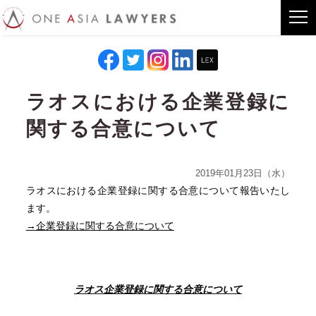
ラオスにおける企業登録に
関する合意について
2019年01月23日（水）
ラオスにおける企業登録に関する合意について報告いたし
ます。
→企業登録に関する合意について
ラオス企業登録に関する合意について