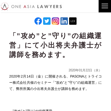
「”攻め”と”守り”の組織運
営」にて小出将夫弁護士が
講師を務めます。
2020年01月22日（水）
2020年2月14日（金）に開催される、PASONAとトライコ
ー株式会社共催のセミナー「”攻め”と”守り”の組織運営」に
て、弊所所属の小出将夫弁護士が講師を務めます。