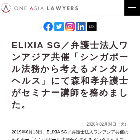
ELIXIA SG／弁護士法人ワ
ンアジア共催「シンガポー
ル法務から考えるメンタル
ヘルス」にて森和孝弁護士
がセミナー講師を務めまし
た。
2020年02月04日（火）
2019年6月13日、ELIXIA SG／弁護士法人ワンアジア共催の
セミナー「
シンガポール法務から考えるメンタルヘルス」