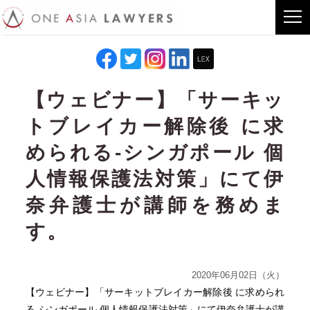
【ウェビナー】「サーキッ
トブレイカー解除後 に求
められる‐シンガポール 個
人情報保護法対策」にて伊
奈弁護士が講師を務めま
す。
2020年06月02日（火）
【ウェビナー】「サーキットブレイカー解除後 に求められ
る‐シンガポール 個人情報保護法対策」にて伊奈弁護士が講