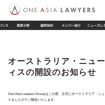
オーストラリア・ニュ
ィスの開設のお知らせ
One Asia Lawyers Groupはこの度、正式にオーストラ
りましたのでご報告いたします。