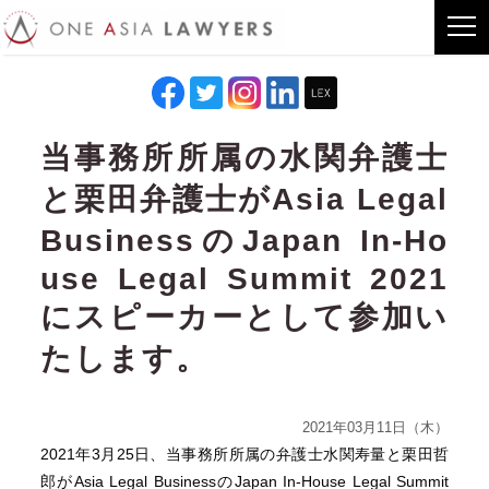
当事務所所属の水関弁護士
と栗田弁護士がAsia Legal
BusinessのJapan In-Ho
use Legal Summit 2021
にスピーカーとして参加い
たします。
2021年03月11日（木）
2021年3月25日、当事務所所属の弁護士水関寿量と栗田哲
郎がAsia Legal BusinessのJapan In-House Legal Summit