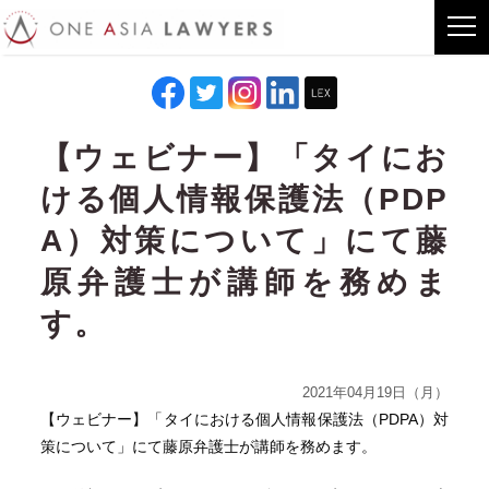
【ウェビナー】「タイにお
ける個人情報保護法（PDP
A）対策について」にて藤
原弁護士が講師を務めま
す。
2021年04月19日（月）
【ウェビナー】「タイにおける個人情報保護法（PDPA）対
策について」にて藤原弁護士が講師を務めます。