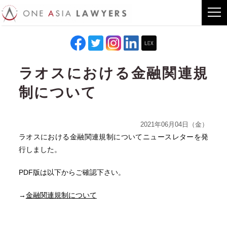
ラオスにおける金融関連規
制について
2021年06月04日（金）
ラオスにおける金融関連規制についてニュースレターを発
行しました。
PDF版は以下からご確認下さい。
→
金融関連規制について