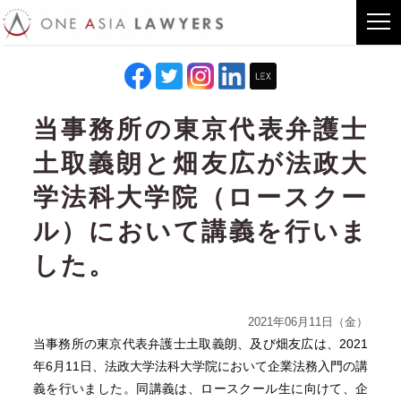
当事務所の東京代表弁護士
土取義朗と畑友広が法政大
学法科大学院（ロースクー
ル）において講義を行いま
した。
2021年06月11日（金）
当事務所の東京代表弁護士土取義朗、及び畑友広は、2021
年6月11日、法政大学法科大学院において企業法務入門の講
義を行いました。同講義は、ロースクール生に向けて、企