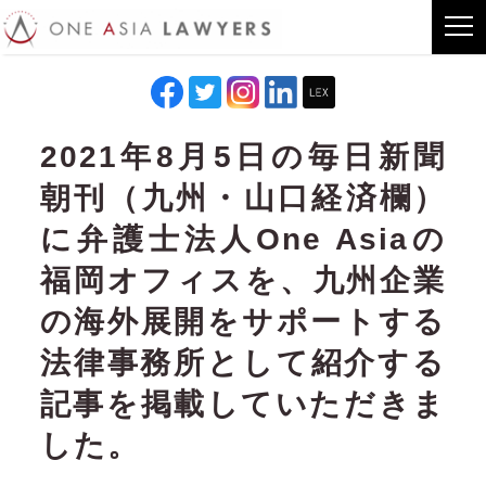
2021年8月5日の毎日新聞
朝刊（九州・山口経済欄）
に弁護士法人One Asiaの
福岡オフィスを、九州企業
の海外展開をサポートする
法律事務所として紹介する
記事を掲載していただきま
した。