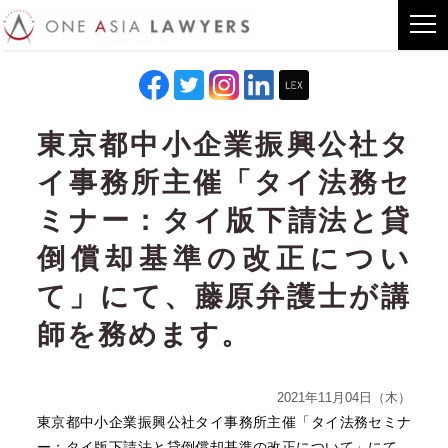
東京都中小企業振興公社タ
イ事務所主催「タイ法務セ
ミナー：タイ版下請法と貸
倒償却基準の改正につい
て」にて、藤原弁護士が講
師を務めます。
2021年11月04日（木）
東京都中小企業振興公社タイ事務所主催「タイ法務セミナ
ー：タイ版下請法と貸倒償却基準の改正について」にて、