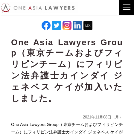
One Asia Lawyers Grou
p（東京チームおよびフィ
リピンチーム）にフィリピ
ン法弁護士カインダイ ジ
ェネベス ケイが加入いた
しました。
2021年11月08日（月）
One Asia Lawyers Group（東京チームおよびフィリピンチ
ーム）にフィリピン法弁護士カインダイ ジェネベス ケイが