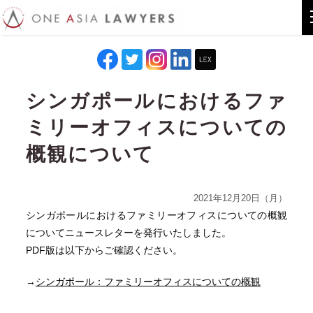
シンガポールにおけるファ
ミリーオフィスについての
概観について
2021年12月20日（月）
シンガポールにおけるファミリーオフィスについての概観
についてニュースレターを発行いたしました。
PDF版は以下からご確認ください。
→
シンガポール：ファミリーオフィスについての概観