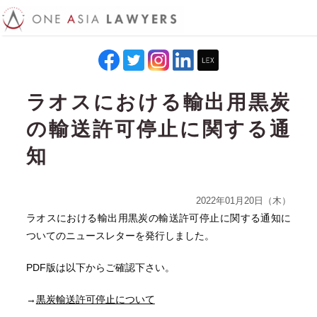
ラオスにおける輸出用黒炭
の輸送許可停止に関する通
知
2022年01月20日（木）
ラオスにおける輸出用黒炭の輸送許可停止に関する通知に
ついてのニュースレターを発行しました。
PDF版は以下からご確認下さい。
→
黒炭輸送許可停止について