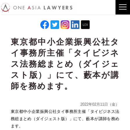
東京都中小企業振興公社タ
イ事務所主催「タイビジネ
ス法務総まとめ（ダイジェ
スト版）」にて、藪本が講
師を務めます。
2022年02月11日（金）
東京都中小企業振興公社タイ事務所主催「タイビジネス法
務総まとめ（ダイジェスト版）」にて、藪本が講師を務め
ます。