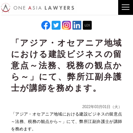
「アジア・オセアニア地域
における建設ビジネスの留
意点～法務、税務の観点か
ら～」にて、弊所江副弁護
士が講師を務めます。
2022年03月01日（火）
「アジア・オセアニア地域における建設ビジネスの留意点
～法務、税務の観点から～」にて、弊所江副弁護士が講師
を務めます。