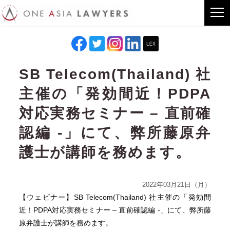
SB Telecom(Thailand) 社
主催の「発効間近！PDPA
対応実務セミナー – 直前確
認編 -」にて、弊所藤原弁
護士が講師を務めます。
2022年03月21日（月）
【ウェビナー】SB Telecom(Thailand) 社主催の「発効間
近！PDPA対応実務セミナー – 直前確認編 -」にて、弊所藤
原弁護士が講師を務めます。