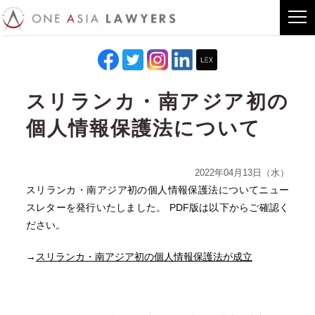
スリランカ・南アジア初の
個人情報保護法について
2022年04月13日（水）
スリランカ・南アジア初の個人情報保護法についてニュー
スレターを発行いたしました。 PDF版は以下からご確認く
ださい。
→
スリランカ・南アジア初の個人情報保護法が成立