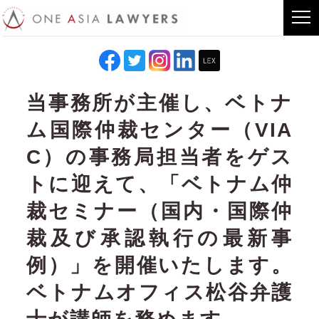
当事務所が主催し、ベトナ
ム国際仲裁センター（VIA
C）の事務局担当者をゲス
トに迎えて、「ベトナム仲
裁セミナー（国内・国際仲
裁及び承認執行の最新事
例）」を開催いたします。
ベトナムオフィス松谷弁護