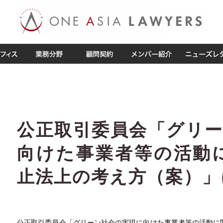
公正取引委員会「グリ
向けた事業者等の活動
止法上の考え方（案）」
公正取引委員会「グリーン社会の実現に向けた事業者等の活動に