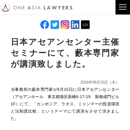
日本アセアンセンター主催
セミナーにて、藪本専門家
が講演致しました。
2016年09月15日（木）
当事務所の藪本専門家が9月15日に日本アセアンセンター
（アセアンホール 東京都港区新橋6-17-19 新御成門ビル
1F）にて、「カンボジア、ラオス、ミャンマーの投資環境
と法制度比較」というテーマにて講演をさせて頂きまし
た。