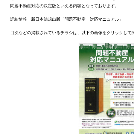
問題不動産対応の決定版といえる内容となっております。
詳細情報：
新日本法規出版「問題不動産 対応マニュアル」
目次などの掲載されているチラシは、以下の画像をクリックして閲