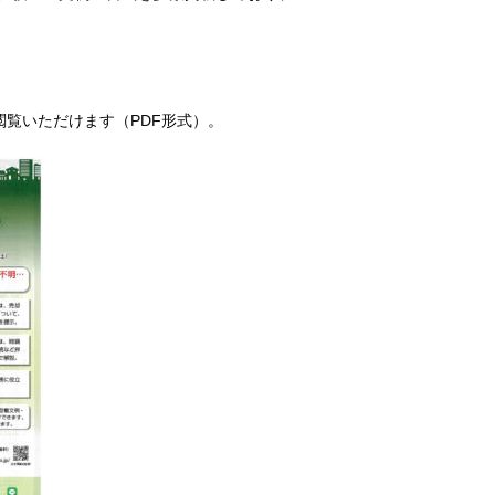
覧いただけます（PDF形式）。