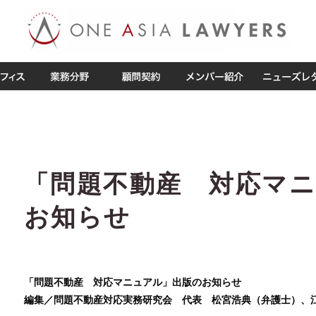
「問題不動産 対応マ
お知らせ
「問題不動産 対応マニュアル」出版のお知らせ
編集／問題不動産対応実務研究会 代表 松宮浩典（弁護士）、