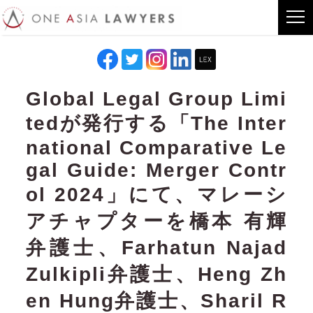
Global Legal Group Limi
tedが発行する「The Inter
national Comparative Le
gal Guide: Merger Contr
ol 2024」にて、マレーシ
アチャプターを橋本 有輝
弁護士、Farhatun Najad
Zulkipli弁護士、Heng Zh
en Hung弁護士、Sharil R