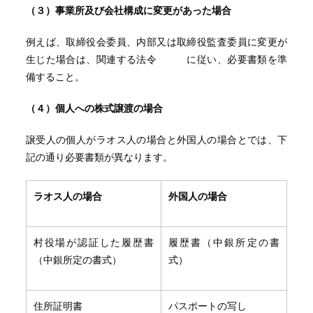
（３）事業所及び会社構成に変更があった場合
例えば、取締役会委員、内部又は取締役監査委員に変更が
生じた場合は、関連する法令 に従い、必要書類を準
備すること。
（４）個人への株式譲渡の場合
譲受人の個人がラオス人の場合と外国人の場合とでは、下
記の通り必要書類が異なります。
ラオス人の場合
外国人の場合
村役場が認証した履歴書
履歴書（中銀所定の書
（中銀所定の書式）
式）
住所証明書
パスポートの写し