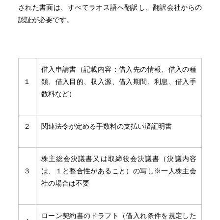
された書面は、すべてラオス語へ翻訳し、翻訳会社からの
認証が必要です。
借入申請書（記載内容：借入先の情報、借入の種
１
類、借入目的、収入源、借入期間、利息、借入手
数料など）
２
関連法令が定める手数料の支払い済証明書
株主総会決議書又は取締役会決議書（決議内容
３
は、１と整合性があること）の写し※一人株主会
社の場合は不要
ローン契約書のドラフト（借入れ条件を規定した