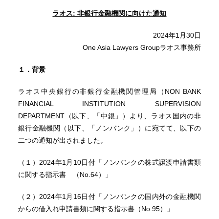
ラオス: 非銀行金融機関に向けた通知
2024年1月30日
One Asia Lawyers Groupラオス事務所
１．背景
ラオス中央銀行の非銀行金融機関管理局（NON BANK
FINANCIAL INSTITUTION SUPERVISION
DEPARTMENT（以下、「中銀」）より、ラオス国内の非
銀行金融機関（以下、「ノンバンク」）に宛てて、以下の
二つの通知が出されました。
（１）2024年1月10日付「ノンバンクの株式譲渡申請書類
に関する指示書 （No.64）」
（２）2024年1月16日付「ノンバンクの国内外の金融機関
からの借入れ申請書類に関する指示書（No.95）」