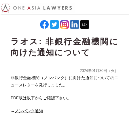
ラオス: 非銀行金融機関に
向けた通知について
2024年01月30日（火）
非銀行金融機関（ノンバンク）に向けた通知についてのニ
ュースレターを発行しました。
PDF版は以下からご確認下さい。
→
ノンバンク通知