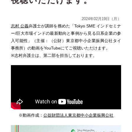
視聴いただけます。
2024年02月19日（月）
志村 公義
弁護士が講師を務めた「Tokyo SME インドセミナ
ー/巨大市場インドの最新動向と事例から見る日系企業の参
入可能性」（主催：（公財）東京都中小企業振興公社タイ
事務所）の動画をYouTubeにてご視聴いただけます。
※志村弁護士は、第二部を担当しております。
※動画作成：
公益財団法人東京都中小企業振興公社