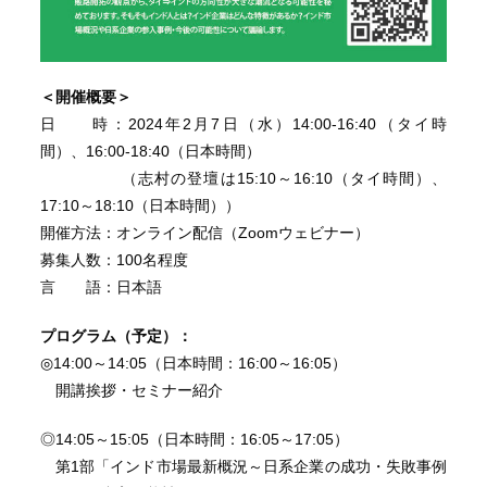
＜開催概要
＞
日 時：2024年2月7日（水）14:00-16:40（タイ時
間）、16:00-18:40（日本時間）
（志村の登壇は15:10～16:10（タイ時間）、
17:10～18:10（日本時間））
開催方法：オンライン配信（Zoomウェビナー）
募集人数：100名程度
言 語：日本語
プログラム（予定）：
◎14:00～14:05（日本時間：16:00～16:05）
開講挨拶・セミナー紹介
◎14:05～15:05（日本時間：16:05～17:05）
第1部「インド市場最新概況～日系企業の成功・失敗事例