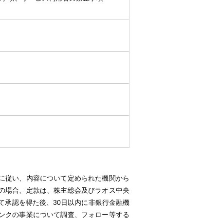
に従い、内容について定められた機関から
の場合、定款は、株主総会及びラオス中央
って承認を得た後、30日以内に非銀行金融機
ンクの事業について調査、フォロー等する