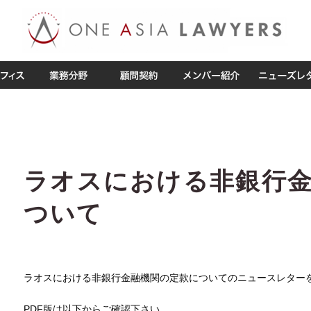
ラオスにおける非銀行
ついて
ラオスにおける非銀行金融機関の定款についてのニュースレター
PDF版は以下からご確認下さい。