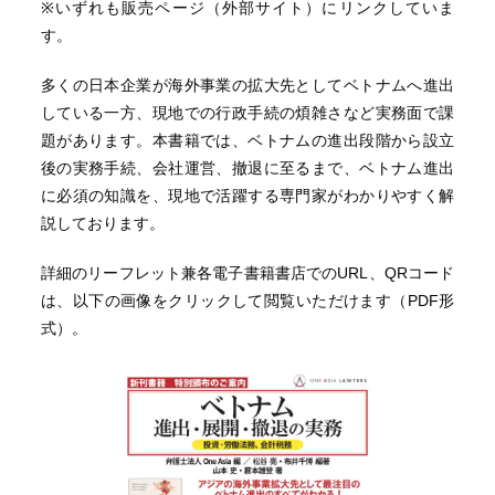
※いずれも販売ページ（外部サイト）にリンクしていま
す。
多くの日本企業が海外事業の拡大先としてベトナムへ進出
している一方、現地での行政手続の煩雑さなど実務面で課
題があります。本書籍では、ベトナムの進出段階から設立
後の実務手続、会社運営、撤退に至るまで、ベトナム進出
に必須の知識を、現地で活躍する専門家がわかりやすく解
説しております。
詳細のリーフレット兼各電子書籍書店でのURL、QRコード
は、以下の画像をクリックして閲覧いただけます（PDF形
式）。