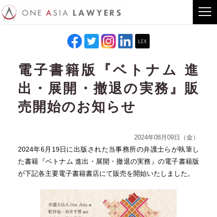
電子書籍版『ベトナム 進
出・展開・撤退の実務』販
売開始のお知らせ
2024年08月09日（金）
2024年6月19日に出版された当事務所の弁護士らが執筆し
た書籍『ベトナム 進出・展開・撤退の実務』の電子書籍版
が下記各主要電子書籍書店にて販売を開始いたしました。