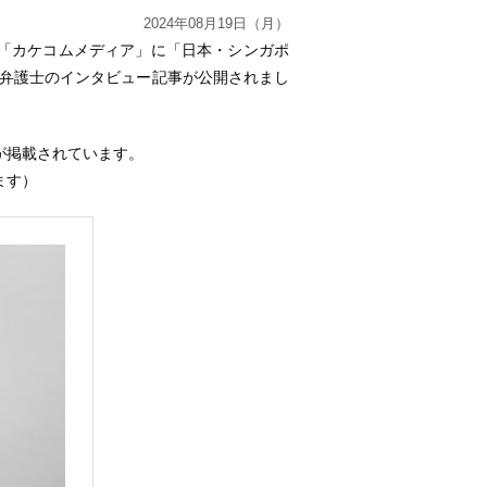
2024年08月19日（月）
「カケコムメディア」に「日本・シンガポ
哲郎弁護士のインタビュー記事が公開されまし
が掲載されています。
ます）