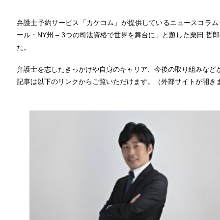
弁護士予約サービス「カケコム」が提供しているニュースコラム
ール・NY州 – 3つの司法資格で世界を舞台に」と題した栗田 
た。
弁護士を志したきっかけや自身のキャリア、今後の取り組みなど
記事は以下のリンクからご覧いただけます。（外部サイトが開き