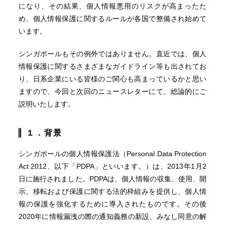
になり、その結果、個人情報悪用のリスクが高まったた
め、個人情報保護に関するルールが各国で整備され始めて
います。
シンガポールもその例外ではありません。直近では、個人
情報保護に関するさまざまなガイドライン等も出されてお
り、日系企業にいる皆様のご関心も高まっているかと思い
ますので、今回と次回のニュースレターにて、総論的にご
説明いたします。
１．背景
シンガポールの個人情報保護法（Personal Data Protection
Act 2012、以下「PDPA」といいます。）は、2013年1月2
日に施行されました。PDPAは、個人情報の収集、使用、開
示、移転および保護に関する法的枠組みを提供し、個人情
報の保護を強化するために導入されたものです。その後
2020年に情報漏洩の際の通知義務の新設、みなし同意の解