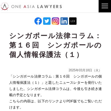
シンガポール法律コラム：
第１６回 シンガポールの
個人情報保護法（１）
2025年03月18日（火）
「シンガポール法律コラム：第１６回 シンガポールの個
人情報保護法（１）」と題したニュースレターを発行いた
しました。シンガポール法律コラムは、今後も引き続き連
載の予定となります。
こちらの内容は、以下のリンクよりPDF版でもご覧いただ
けます。