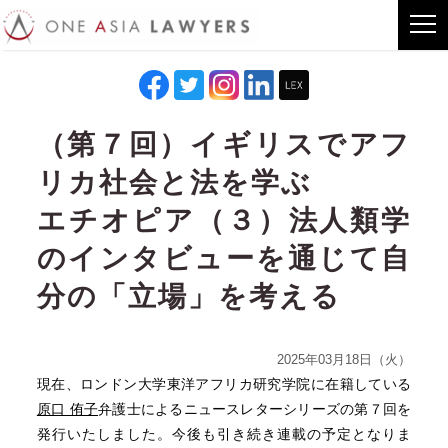
（第７回）イギリスでアフ
リカ社会と法を学ぶ
エチオピア（３）法人類学
のインタビューを通じて自
分の「立場」を考える
2025年03月18日（火）
現在、ロンドン大学東洋アフリカ研究学院に在籍している
原口 侑子
弁護士によるニュースレターシリーズの第７回を
発行いたしました。今後も引き続き連載の予定となりま