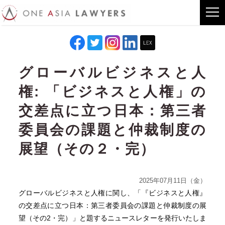
グローバルビジネスと人
権: 「ビジネスと人権」の
交差点に立つ日本：第三者
委員会の課題と仲裁制度の
展望（その２・完）
2025年07月11日（金）
グローバルビジネスと人権に関し、「『ビジネスと人権』
の交差点に立つ日本：第三者委員会の課題と仲裁制度の展
望（その2・完）」と題するニュースレターを発行いたしま