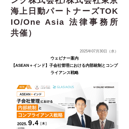
ング株式会社/株式会社東京
海上日動パートナーズTOK
IO/One Asia 法律事務所
共催）
2025年07月30日（水）
ウェビナー案内
【ASEAN＋インド】子会社管理における内部統制とコンプ
ライアンス戦略