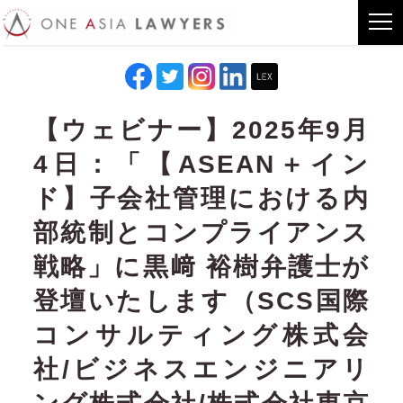
【ウェビナー】2025年9月
4日：「【ASEAN＋イン
ド】子会社管理における内
部統制とコンプライアンス
戦略」に黒﨑 裕樹弁護士が
登壇いたします（SCS国際
コンサルティング株式会
社/ビジネスエンジニアリ