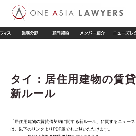
タイ：居住用建物の賃
新ルール
「
居住用建物の賃貸借契約に関する新ルール」に関するニュース
は、以下のリンクよりPDF版でもご覧いただけます。