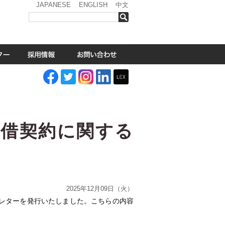
JAPANESE
ENGLISH
中文
検索
貸借契約に関する
2025年12月09日（火）
レターを発行いたしました。こちらの内容