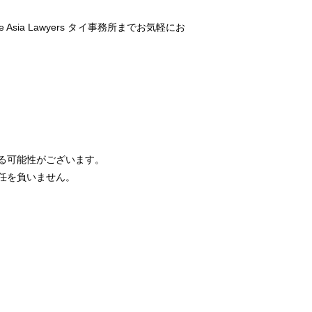
ia Lawyers タイ事務所までお気軽にお
る可能性がございます。
任を負いません。